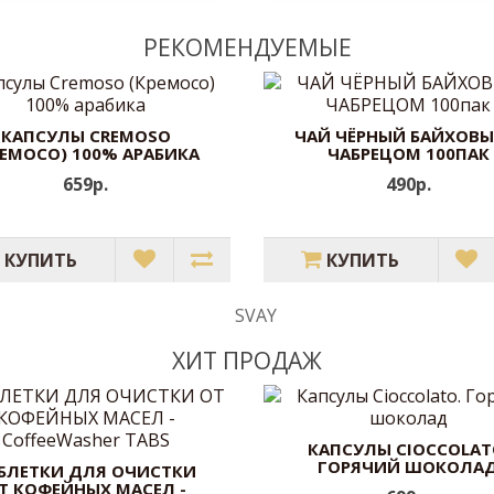
РЕКОМЕНДУЕМЫЕ
КАПСУЛЫ CREMOSO
ЧАЙ ЧЁРНЫЙ БАЙХОВЫ
РЕМОСО) 100% АРАБИКА
ЧАБРЕЦОМ 100ПАК
659р.
490р.
КУПИТЬ
КУПИТЬ
ХИТ ПРОДАЖ
КАПСУЛЫ CIOCCOLAT
ГОРЯЧИЙ ШОКОЛА
БЛЕТКИ ДЛЯ ОЧИСТКИ
Т КОФЕЙНЫХ МАСЕЛ -