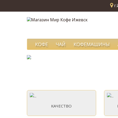
г.
КОФЕ
ЧАЙ
КОФЕМАШИНЫ
КАЧЕСТВО