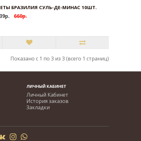
ЕТЫ БРАЗИЛИЯ СУЛЬ-ДЕ-МИНАС 10ШТ.
39р.
660р.
Показано с 1 по 3 из 3 (всего 1 страниц)
ЛИЧНЫЙ КАБИНЕТ
Личный Кабинет
История заказов
Закладки