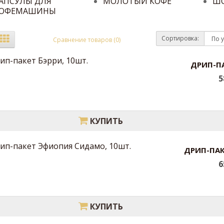
АПСУЛЫ ДЛЯ
МОЛОТЫЙ КОФЕ
Ш
ОФЕМАШИНЫ
Сортировка:
Сравнение товаров (0)
ДРИП-ПА
5
КУПИТЬ
ДРИП-ПАК
6
КУПИТЬ