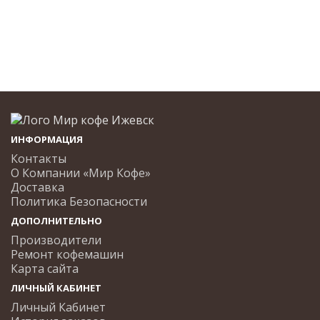
ИНФОРМАЦИЯ
Контакты
О Компании «Мир Кофе»
Доставка
Политика Безопасности
ДОПОЛНИТЕЛЬНО
Производители
Ремонт кофемашин
Карта сайта
ЛИЧНЫЙ КАБИНЕТ
Личный Кабинет