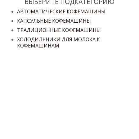
ВЫБЕРИТЕ ПОДКАТЕГОРИЮ
АВТОМАТИЧЕСКИЕ КОФЕМАШИНЫ
КАПСУЛЬНЫЕ КОФЕМАШИНЫ
ТРАДИЦИОННЫЕ КОФЕМАШИНЫ
ХОЛОДИЛЬНИКИ ДЛЯ МОЛОКА К
КОФЕМАШИНАМ