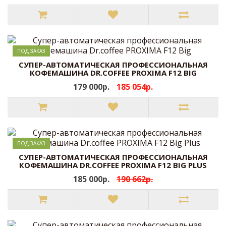
ПОД ЗАКАЗ
CУПЕР-АВТОМАТИЧЕСКАЯ ПРОФЕССИОНАЛЬНАЯ
КОФЕМАШИНА DR.COFFEE PROXIMA F12 BIG
179 000р.
185 054р.
ПОД ЗАКАЗ
CУПЕР-АВТОМАТИЧЕСКАЯ ПРОФЕССИОНАЛЬНАЯ
КОФЕМАШИНА DR.COFFEE PROXIMA F12 BIG PLUS
185 000р.
190 662р.