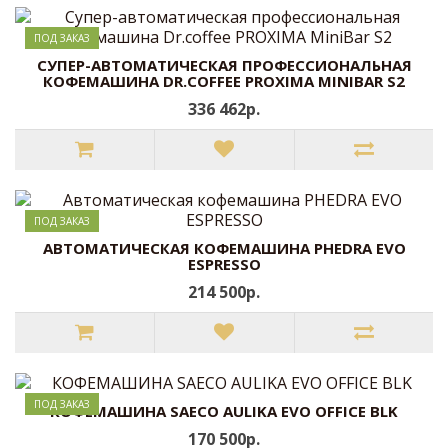
ПОД ЗАКАЗ
CУПЕР-АВТОМАТИЧЕСКАЯ ПРОФЕССИОНАЛЬНАЯ
КОФЕМАШИНА DR.COFFEE PROXIMA MINIBAR S2
336 462р.
ПОД ЗАКАЗ
АВТОМАТИЧЕСКАЯ КОФЕМАШИНА PHEDRA EVO
ESPRESSO
214 500р.
ПОД ЗАКАЗ
КОФЕМАШИНА SAECO AULIKA EVO OFFICE BLK
170 500р.