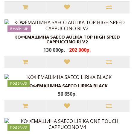
В НАЛИЧИИ
КОФЕМАШИНА SAECO AULIKA TOP HIGH SPEED
CAPPUCCINO RI V2
130 000р.
202 000р.
ПОД ЗАКАЗ
КОФЕМАШИНА SAECO LIRIKA BLACK
56 650р.
ПОД ЗАКАЗ