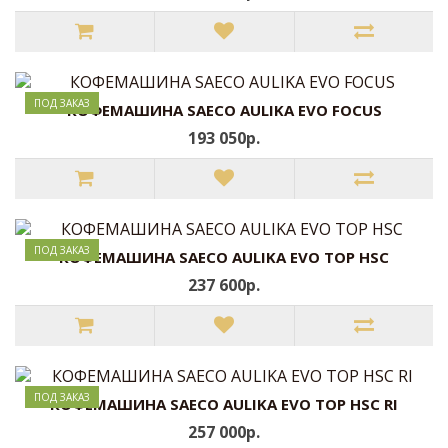
ПОД ЗАКАЗ
КОФЕМАШИНА SAECO AULIKA EVO FOCUS
193 050р.
ПОД ЗАКАЗ
КОФЕМАШИНА SAECO AULIKA EVO TOP HSC
237 600р.
ПОД ЗАКАЗ
КОФЕМАШИНА SAECO AULIKA EVO TOP HSC RI
257 000р.