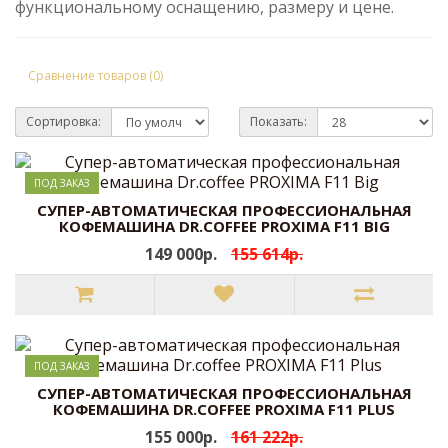
функциональному оснащению, размеру и цене.
Сравнение товаров (0)
Сортировка:
Показать:
ПОД ЗАКАЗ
CУПЕР-АВТОМАТИЧЕСКАЯ ПРОФЕССИОНАЛЬНАЯ
КОФЕМАШИНА DR.COFFEE PROXIMA F11 BIG
149 000р.
155 614р.
ПОД ЗАКАЗ
CУПЕР-АВТОМАТИЧЕСКАЯ ПРОФЕССИОНАЛЬНАЯ
КОФЕМАШИНА DR.COFFEE PROXIMA F11 PLUS
155 000р.
161 222р.