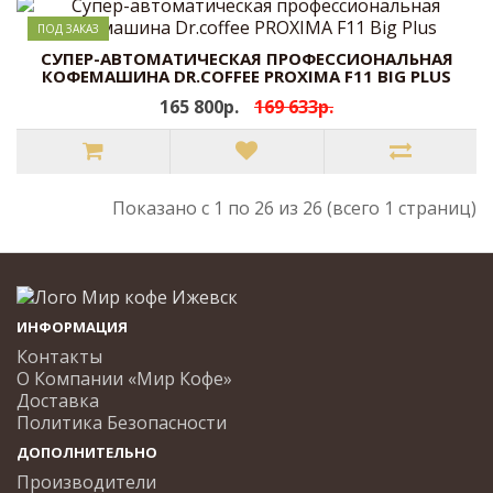
ПОД ЗАКАЗ
CУПЕР-АВТОМАТИЧЕСКАЯ ПРОФЕССИОНАЛЬНАЯ
КОФЕМАШИНА DR.COFFEE PROXIMA F11 BIG PLUS
165 800р.
169 633р.
Показано с 1 по 26 из 26 (всего 1 страниц)
ИНФОРМАЦИЯ
Контакты
О Компании «Мир Кофе»
Доставка
Политика Безопасности
ДОПОЛНИТЕЛЬНО
Производители