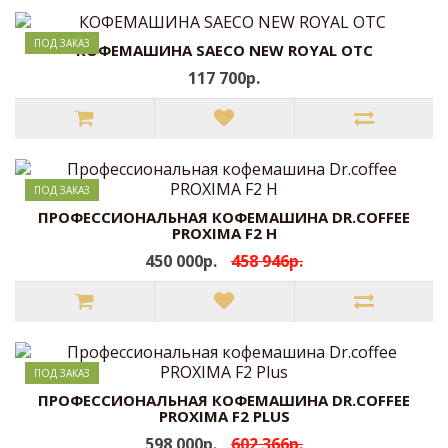
ПОД ЗАКАЗ
КОФЕМАШИНА SAECO NEW ROYAL OTC
117 700р.
ПОД ЗАКАЗ
ПРОФЕССИОНАЛЬНАЯ КОФЕМАШИНА DR.COFFEE
PROXIMA F2 H
450 000р.
458 946р.
ПОД ЗАКАЗ
ПРОФЕССИОНАЛЬНАЯ КОФЕМАШИНА DR.COFFEE
PROXIMA F2 PLUS
598 000р.
602 366р.