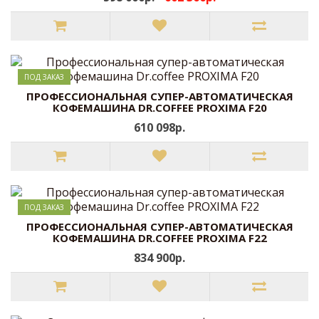
ПОД ЗАКАЗ
ПРОФЕССИОНАЛЬНАЯ СУПЕР-АВТОМАТИЧЕСКАЯ
КОФЕМАШИНА DR.COFFEE PROXIMA F20
610 098р.
ПОД ЗАКАЗ
ПРОФЕССИОНАЛЬНАЯ СУПЕР-АВТОМАТИЧЕСКАЯ
КОФЕМАШИНА DR.COFFEE PROXIMA F22
834 900р.