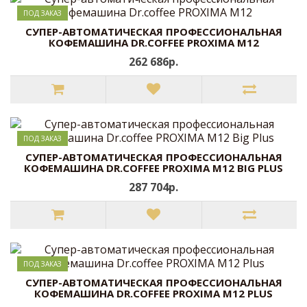
ПОД ЗАКАЗ
CУПЕР-АВТОМАТИЧЕСКАЯ ПРОФЕССИОНАЛЬНАЯ
КОФЕМАШИНА DR.COFFEE PROXIMA M12
262 686р.
ПОД ЗАКАЗ
CУПЕР-АВТОМАТИЧЕСКАЯ ПРОФЕССИОНАЛЬНАЯ
КОФЕМАШИНА DR.COFFEE PROXIMA M12 BIG PLUS
287 704р.
ПОД ЗАКАЗ
CУПЕР-АВТОМАТИЧЕСКАЯ ПРОФЕССИОНАЛЬНАЯ
КОФЕМАШИНА DR.COFFEE PROXIMA M12 PLUS