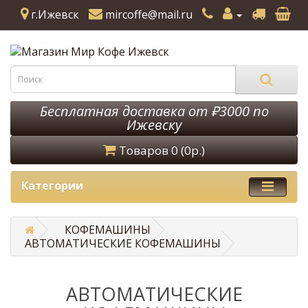
г.Ижевск
mircoffe@mail.ru
Бесплатная доставка от ₽3000 по
Ижевску
Товаров 0 (0р.)
Категории
КОФЕМАШИНЫ
АВТОМАТИЧЕСКИЕ КОФЕМАШИНЫ
АВТОМАТИЧЕСКИЕ