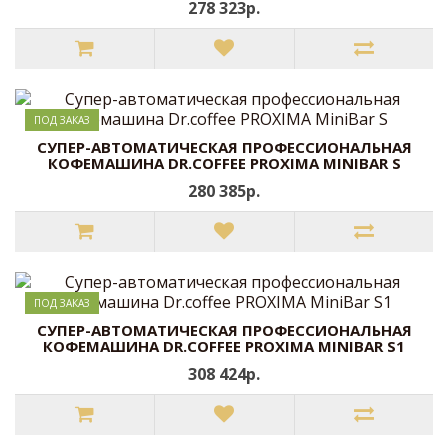
278 323р.
ПОД ЗАКАЗ
CУПЕР-АВТОМАТИЧЕСКАЯ ПРОФЕССИОНАЛЬНАЯ
КОФЕМАШИНА DR.COFFEE PROXIMA MINIBAR S
280 385р.
ПОД ЗАКАЗ
CУПЕР-АВТОМАТИЧЕСКАЯ ПРОФЕССИОНАЛЬНАЯ
КОФЕМАШИНА DR.COFFEE PROXIMA MINIBAR S1
308 424р.