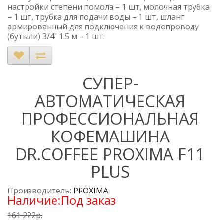
настройки степени помола – 1 шт, молочная трубка
– 1 шт, трубка для подачи воды – 1 шт, шланг
армированный для подключения к водопроводу
(бутыли) 3/4" 1.5 м – 1 шт.
CУПЕР-
АВТОМАТИЧЕСКАЯ
ПРОФЕССИОНАЛЬНАЯ
КОФЕМАШИНА
DR.COFFEE PROXIMA F11
PLUS
Производитель:
PROXIMA
Наличие:Под заказ
161 222р.