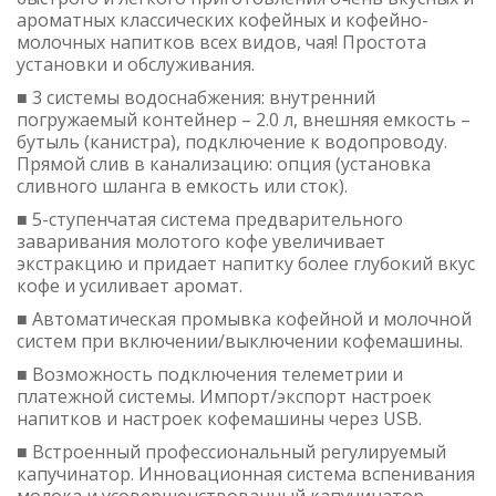
ароматных классических кофейных и кофейно-
молочных напитков всех видов, чая! Простота
установки и обслуживания.
■ 3 системы водоснабжения: внутренний
погружаемый контейнер – 2.0 л, внешняя емкость –
бутыль (канистра), подключение к водопроводу.
Прямой слив в канализацию: опция (установка
сливного шланга в емкость или сток).
■ 5-ступенчатая система предварительного
заваривания молотого кофе увеличивает
экстракцию и придает напитку более глубокий вкус
кофе и усиливает аромат.
■ Автоматическая промывка кофейной и молочной
систем при включении/выключении кофемашины.
■ Возможность подключения телеметрии и
платежной системы. Импорт/экспорт настроек
напитков и настроек кофемашины через USB.
■ Встроенный профессиональный регулируемый
капучинатор. Инновационная система вспенивания