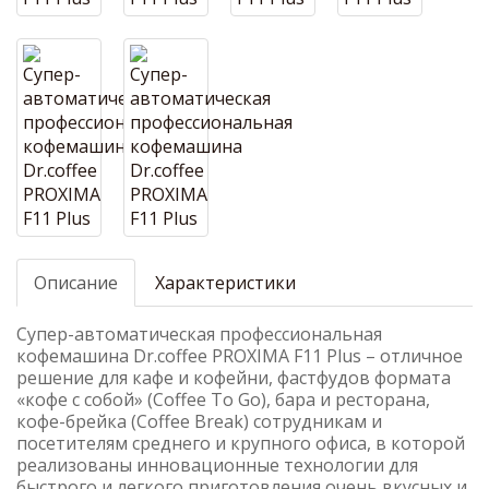
Описание
Характеристики
Cупер-автоматическая профессиональная
кофемашина Dr.coffee PROXIMA F11 Plus – отличное
решение для кафе и кофейни, фастфудов формата
«кофе с собой» (Coffee To Go), бара и ресторана,
кофе-брейка (Coffee Break) сотрудникам и
посетителям среднего и крупного офиса, в которой
реализованы инновационные технологии для
быстрого и легкого приготовления очень вкусных и