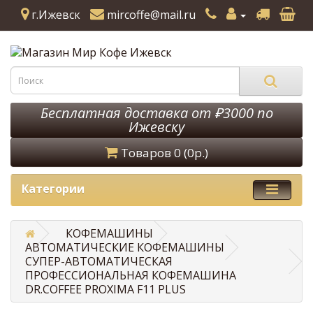
г.Ижевск
mircoffe@mail.ru
Бесплатная доставка от ₽3000 по
Ижевску
Товаров 0 (0р.)
Категории
КОФЕМАШИНЫ
АВТОМАТИЧЕСКИЕ КОФЕМАШИНЫ
CУПЕР-АВТОМАТИЧЕСКАЯ
ПРОФЕССИОНАЛЬНАЯ КОФЕМАШИНА
DR.COFFEE PROXIMA F11 PLUS