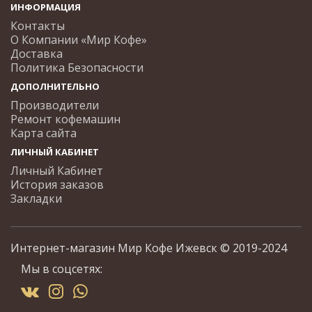
ИНФОРМАЦИЯ
Контакты
О Компании «Мир Кофе»
Доставка
Политика Безопасности
ДОПОЛНИТЕЛЬНО
Производители
Ремонт кофемашин
Карта сайта
ЛИЧНЫЙ КАБИНЕТ
Личный Кабинет
История заказов
Закладки
Интернет-магазин Мир Кофе Ижевск © 2019-2024
Мы в соцсетях: