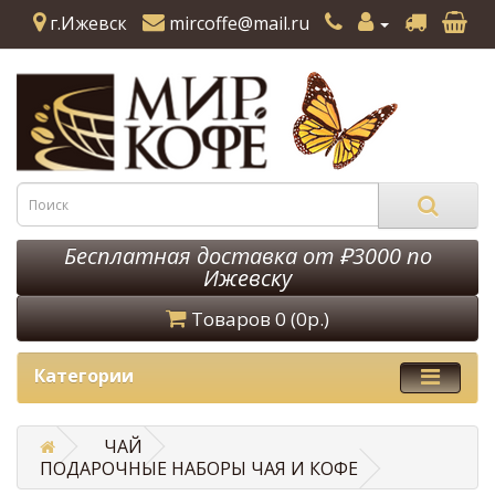
г.Ижевск
mircoffe@mail.ru
Бесплатная доставка от ₽3000 по
Ижевску
Товаров 0 (0р.)
Категории
ЧАЙ
ПОДАРОЧНЫЕ НАБОРЫ ЧАЯ И КОФЕ