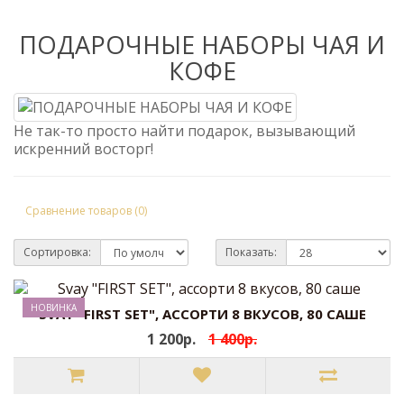
ПОДАРОЧНЫЕ НАБОРЫ ЧАЯ И
КОФЕ
Не так-то просто найти подарок, вызывающий
искренний восторг!
Сравнение товаров (0)
Сортировка:
Показать:
НОВИНКА
SVAY "FIRST SET", АССОРТИ 8 ВКУСОВ, 80 САШЕ
1 200р.
1 400р.