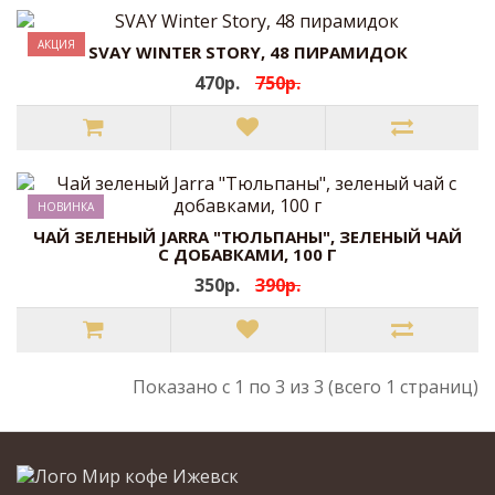
АКЦИЯ
SVAY WINTER STORY, 48 ПИРАМИДОК
470р.
750р.
НОВИНКА
ЧАЙ ЗЕЛЕНЫЙ JARRA "ТЮЛЬПАНЫ", ЗЕЛЕНЫЙ ЧАЙ
С ДОБАВКАМИ, 100 Г
350р.
390р.
Показано с 1 по 3 из 3 (всего 1 страниц)