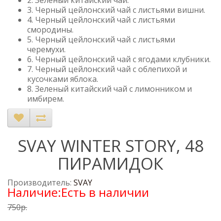
2. Зеленый китайский чай.
3. Черный цейлонский чай с листьями вишни.
4. Черный цейлонский чай с листьями
смородины.
5. Черный цейлонский чай с листьями
черемухи.
6. Черный цейлонский чай с ягодами клубники.
7. Черный цейлонский чай с облепихой и
кусочками яблока.
8. Зеленый китайский чай с лимонником и
имбирем.
SVAY WINTER STORY, 48
ПИРАМИДОК
Производитель:
SVAY
Наличие:Есть в наличии
750р.