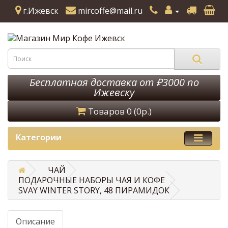
г.Ижевск
mircoffe@mail.ru
Бесплатная доставка от ₽3000 по
Ижевску
Товаров 0 (0р.)
Категории
ЧАЙ
ПОДАРОЧНЫЕ НАБОРЫ ЧАЯ И КОФЕ
SVAY WINTER STORY, 48 ПИРАМИДОК
Описание