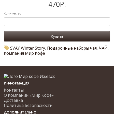
470Р.
Количество
Купить
SVAY Winter Story
,
Подарочные наборы чая
,
ЧАЙ
,
Компания Мир Кофе
ИНФОРМАЦИЯ
Контакты
О Компании «Мир Кофе»
Доставка
Политика Безопасности
ДОПОЛНИТЕЛЬНО