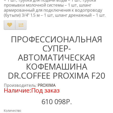
– 1 шт, трубка для подачи воды – 1 шт, трубка
промывки молочной системы – 1 шт, шланг
армированный для подключения к водопроводу
(бутыли) 3/4" 1.5 м – 1 шт, шланг дренажный – 1 шт.
ПРОФЕССИОНАЛЬНАЯ
СУПЕР-
АВТОМАТИЧЕСКАЯ
КОФЕМАШИНА
DR.COFFEE PROXIMA F20
Производитель:
PROXIMA
Наличие:Под заказ
610 098Р.
Количество