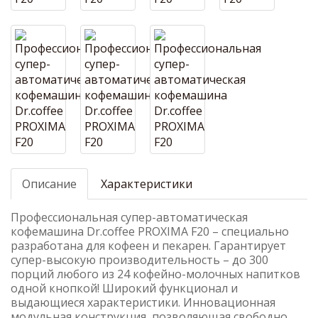
Описание
Характеристики
Профессиональная супер-автоматическая
кофемашина Dr.coffee PROXIMA F20 – специально
разработана для кофеен и пекарен. Гарантирует
супер-высокую производительность – до 300
порций любого из 24 кофейно-молочных напитков
одной кнопкой! Широкий функционал и
выдающиеся характеристики. Инновационная
модульная конструкция, позволяющая свободно