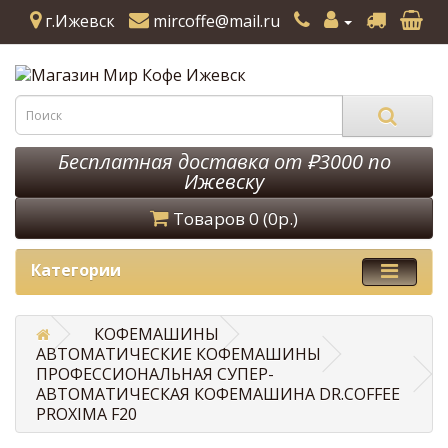
г.Ижевск
mircoffe@mail.ru
Бесплатная доставка от ₽3000 по
Ижевску
Товаров 0 (0р.)
Категории
КОФЕМАШИНЫ
АВТОМАТИЧЕСКИЕ КОФЕМАШИНЫ
ПРОФЕССИОНАЛЬНАЯ СУПЕР-
АВТОМАТИЧЕСКАЯ КОФЕМАШИНА DR.COFFEE
PROXIMA F20