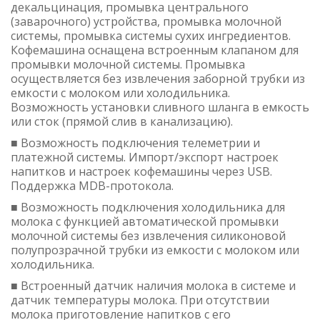
декальцинация, промывка центрального
(заварочного) устройства, промывка молочной
системы, промывка системы сухих ингредиентов.
Кофемашина оснащена встроенным клапаном для
промывки молочной системы. Промывка
осуществляется без извлечения заборной трубки из
емкости с молоком или холодильника.
Возможность установки сливного шланга в емкость
или сток (прямой слив в канализацию).
■ Возможность подключения телеметрии и
платежной системы. Импорт/экспорт настроек
напитков и настроек кофемашины через USB.
Поддержка MDB-протокола.
■ Возможность подключения холодильника для
молока с функцией автоматической промывки
молочной системы без извлечения силиконовой
полупрозрачной трубки из емкости с молоком или
холодильника.
■ Встроенный датчик наличия молока в системе и
датчик температуры молока. При отсутствии
молока приготовление напитков с его