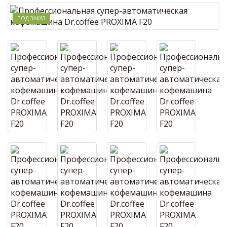
ПОД ЗАКАЗ