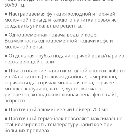
50/60 Гц.
■ Настраиваемая функция холодной и горячей
молочной пены для каждого напитка позволяет
создавать уникальные рецепты.
■ Одновременная подача воды и кофе.
Возможность одновременной подачи кофе и
молочной пены.
■ Отдельная трубка подачи горячей воды/пара из
нержавеющей стали.
■ Приготовление нажатием одной кнопки любого
из 24 напитков (включая двойные): американо,
горячая вода, горячая молочная пена, горячее
молоко, капучино, латте, лунго, макиато,
ристретто, холодная молочная пена, флэт-вайт,
эспрессо.
■ Проточный алюминиевый бойлер: 700 мл.
■ Проточный термоблок позволяет максимально
стабилизировать температуру напитков при
больших проливах.