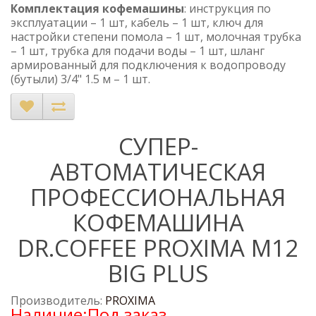
Комплектация кофемашины
: инструкция по
эксплуатации – 1 шт, кабель – 1 шт, ключ для
настройки степени помола – 1 шт, молочная трубка
– 1 шт, трубка для подачи воды – 1 шт, шланг
армированный для подключения к водопроводу
(бутыли) 3/4" 1.5 м – 1 шт.
CУПЕР-
АВТОМАТИЧЕСКАЯ
ПРОФЕССИОНАЛЬНАЯ
КОФЕМАШИНА
DR.COFFEE PROXIMA M12
BIG PLUS
Производитель:
PROXIMA
Наличие:Под заказ