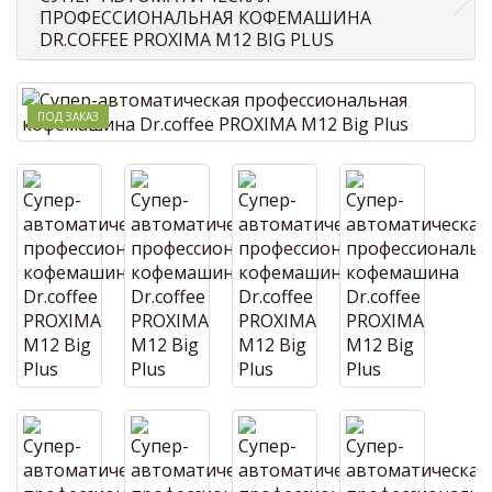
ПРОФЕССИОНАЛЬНАЯ КОФЕМАШИНА
DR.COFFEE PROXIMA M12 BIG PLUS
ПОД ЗАКАЗ