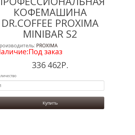
ПРОФЕССИОНАЛЬНАЯ
КОФЕМАШИНА
DR.COFFEE PROXIMA
MINIBAR S2
роизводитель:
PROXIMA
аличие:Под заказ
336 462Р.
личество
Купить