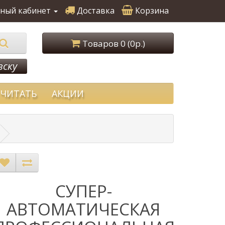
ный кабинет
Доставка
Корзина
Товаров 0 (0р.)
вску
ЧИТАТЬ
АКЦИИ
CУПЕР-
АВТОМАТИЧЕСКАЯ