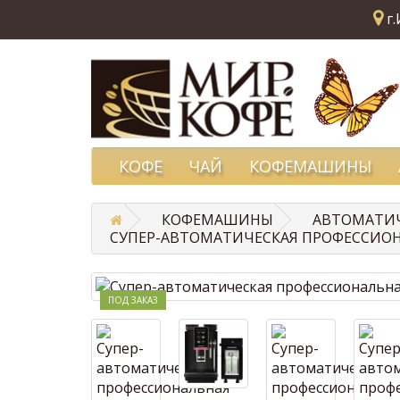
г.
КОФЕ
ЧАЙ
КОФЕМАШИНЫ
КОФЕМАШИНЫ
АВТОМАТИ
CУПЕР-АВТОМАТИЧЕСКАЯ ПРОФЕССИОНА
ПОД ЗАКАЗ