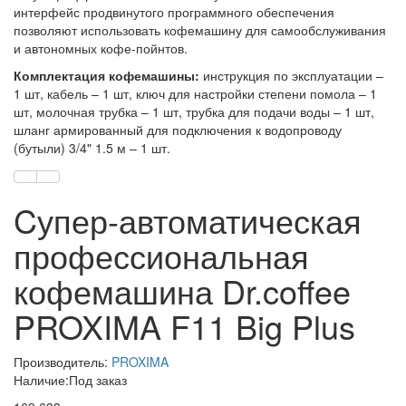
интерфейс продвинутого программного обеспечения
позволяют использовать кофемашину для самообслуживания
и автономных кофе-пойнтов.
Комплектация кофемашины:
инструкция по эксплуатации –
1 шт, кабель – 1 шт, ключ для настройки степени помола – 1
шт, молочная трубка – 1 шт, трубка для подачи воды – 1 шт,
шланг армированный для подключения к водопроводу
(бутыли) 3/4" 1.5 м – 1 шт.
Cупер-автоматическая
профессиональная
кофемашина Dr.coffee
PROXIMA F11 Big Plus
Производитель:
PROXIMA
Наличие:Под заказ