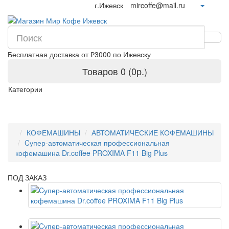
г.Ижевск
mircoffe@mail.ru
Бесплатная доставка от ₽3000 по Ижевску
Товаров 0 (0р.)
Категории
КОФЕМАШИНЫ
АВТОМАТИЧЕСКИЕ КОФЕМАШИНЫ
Cупер-автоматическая профессиональная
кофемашина Dr.coffee PROXIMA F11 Big Plus
ПОД ЗАКАЗ