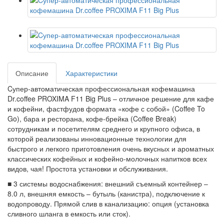
Описание
Характеристики
Cупер-автоматическая профессиональная кофемашина
Dr.coffee PROXIMA F11 Big Plus – отличное решение для кафе
и кофейни, фастфудов формата «кофе с собой» (Coffee To
Go), бара и ресторана, кофе-брейка (Coffee Break)
сотрудникам и посетителям среднего и крупного офиса, в
которой реализованы инновационные технологии для
быстрого и легкого приготовления очень вкусных и ароматных
классических кофейных и кофейно-молочных напитков всех
видов, чая! Простота установки и обслуживания.
■ 3 системы водоснабжения: внешний съемный контейнер –
8.0 л, внешняя емкость – бутыль (канистра), подключение к
водопроводу. Прямой слив в канализацию: опция (установка
сливного шланга в емкость или сток).