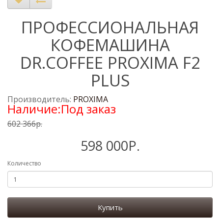
ПРОФЕССИОНАЛЬНАЯ
КОФЕМАШИНА
DR.COFFEE PROXIMA F2
PLUS
Производитель:
PROXIMA
Наличие:Под заказ
602 366р.
598 000Р.
Количество
Купить