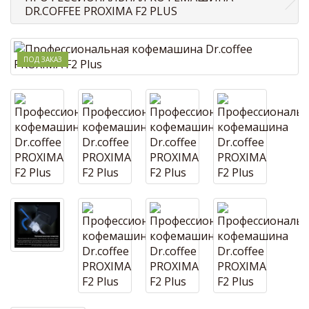
DR.COFFEE PROXIMA F2 PLUS
ПОД ЗАКАЗ