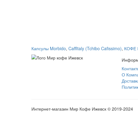
Капсулы Morbido
,
CaffItaly (Tchibo Cafissimo)
,
КОФЕ 
Информ
Контакт
О Комп
Доставк
Политик
Интернет-магазин Мир Кофе Ижевск © 2019-2024