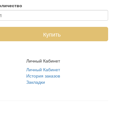
оличество
Купить
Личный Кабинет
Личный Кабинет
История заказов
Закладки