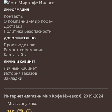
ИНФОРМАЦИЯ
Контакты
О Компании «Мир Кофе»
Доставка
Политика Безопасности
ДОПОЛНИТЕЛЬНО
Производители
Ремонт кофемашин
Карта сайта
ЛИЧНЫЙ КАБИНЕТ
Личный Кабинет
История заказов
Закладки
Интернет-магазин Мир Кофе Ижевск © 2019-2024
Мы в соцсетях: