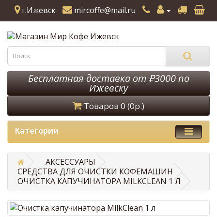
г.Ижевск
mircoffe@mail.ru
Бесплатная доставка от ₽3000 по
Ижевску
Товаров 0 (0р.)
Категории
АКСЕССУАРЫ
СРЕДСТВА ДЛЯ ОЧИСТКИ КОФЕМАШИН
ОЧИСТКА КАПУЧИНАТОРА MILKCLEAN 1 Л