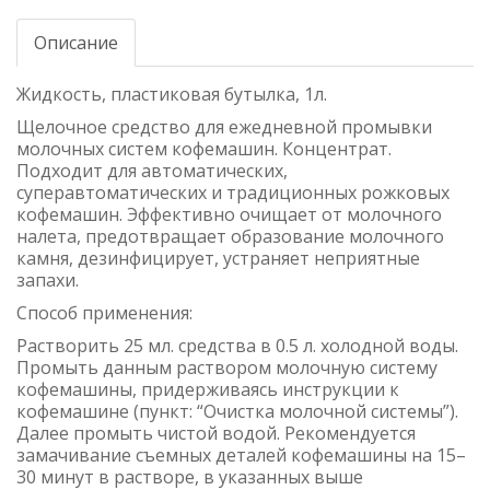
Описание
Жидкость, пластиковая бутылка, 1л.
Щелочное средство для ежедневной промывки
молочных систем кофемашин. Концентрат.
Подходит для автоматических,
суперавтоматических и традиционных рожковых
кофемашин. Эффективно очищает от молочного
налета, предотвращает образование молочного
камня, дезинфицирует, устраняет неприятные
запахи.
Способ применения:
Растворить 25 мл. средства в 0.5 л. холодной воды.
Промыть данным раствором молочную систему
кофемашины, придерживаясь инструкции к
кофемашине (пункт: “Очистка молочной системы”).
Далее промыть чистой водой. Рекомендуется
замачивание съемных деталей кофемашины на 15–
30 минут в растворе, в указанных выше