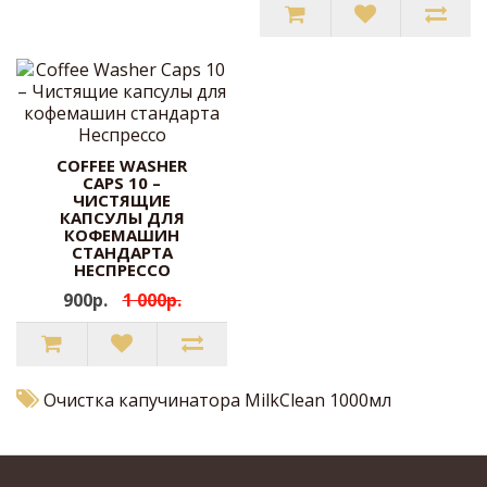
COFFEE WASHER
CAPS 10 –
ЧИСТЯЩИЕ
КАПСУЛЫ ДЛЯ
КОФЕМАШИН
СТАНДАРТА
НЕСПРЕССО
900р.
1 000р.
Очистка капучинатора MilkClean 1000мл