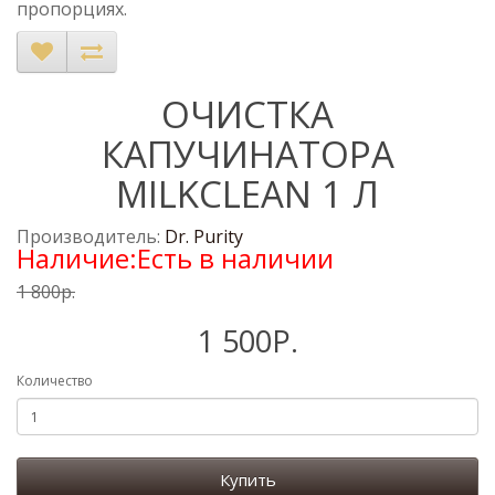
пропорциях.
ОЧИСТКА
КАПУЧИНАТОРА
MILKCLEAN 1 Л
Производитель:
Dr. Purity
Наличие:Есть в наличии
1 800р.
1 500Р.
Количество
Купить