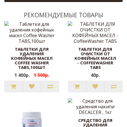
РЕКОМЕНДУЕМЫЕ ТОВАРЫ
ТАБЛЕТКИ ДЛЯ
ТАБЛЕТКИ ДЛЯ
УДАЛЕНИЯ
ОЧИСТКИ ОТ
КОФЕЙНЫХ МАСЕЛ
КОФЕЙНЫХ МАСЕЛ
COFFEE WASHER
- COFFEEWASHER
TABS,100ШТ
TABS
1 400р.
1 500р.
40р.
СРЕДСТВО ДЛЯ
УДАЛЕНИЯ