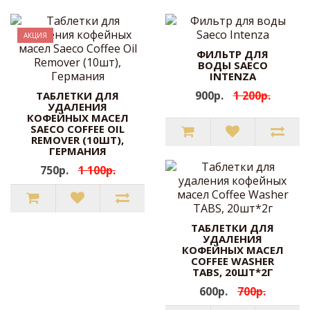
АКЦИЯ
ФИЛЬТР ДЛЯ
ВОДЫ SAECO
INTENZA
900р.
1 200р.
ТАБЛЕТКИ ДЛЯ
УДАЛЕНИЯ
КОФЕЙНЫХ МАСЕЛ
SAECO COFFEE OIL
REMOVER (10ШТ),
ГЕРМАНИЯ
750р.
1 100р.
ТАБЛЕТКИ ДЛЯ
УДАЛЕНИЯ
КОФЕЙНЫХ МАСЕЛ
COFFEE WASHER
TABS, 20ШТ*2Г
600р.
700р.