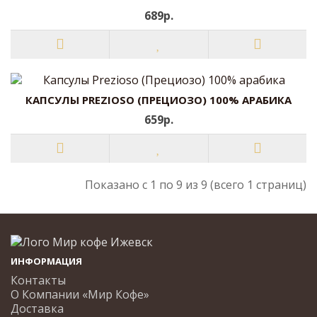
689р.
КАПСУЛЫ PREZIOSO (ПРЕЦИОЗО) 100% АРАБИКА
659р.
Показано с 1 по 9 из 9 (всего 1 страниц)
ИНФОРМАЦИЯ
Контакты
О Компании «Мир Кофе»
Доставка