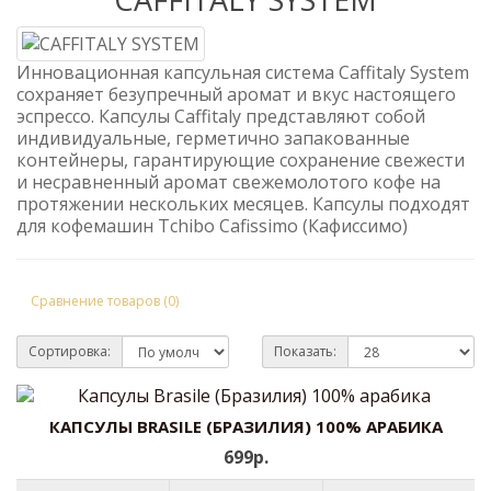
Инновационная капсульная система Caffitaly System
сохраняет безупречный аромат и вкус настоящего
эспрессо. Капсулы Caffitaly представляют собой
индивидуальные, герметично запакованные
контейнеры, гарантирующие сохранение свежести
и несравненный аромат свежемолотого кофе на
протяжении нескольких месяцев. Капсулы подходят
для кофемашин Tchibo Cafissimo (Кафиссимо)
Сравнение товаров (0)
Сортировка:
Показать:
КАПСУЛЫ BRASILE (БРАЗИЛИЯ) 100% АРАБИКА
699р.