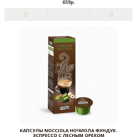
659р.
КАПСУЛЫ NOCCIOLA НОЧИОЛА ФУНДУК.
ЭСПРЕССО С ЛЕСНЫМ ОРЕХОМ