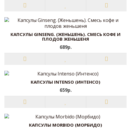
КАПСУЛЫ GINSENG. (ЖЕНЬШЕНЬ). СМЕСЬ КОФЕ И
ПЛОДОВ ЖЕНЬШЕНЯ
689р.
КАПСУЛЫ INTENSO (ИНТЕНСО)
659р.
КАПСУЛЫ MORBIDO (МОРБИДО)