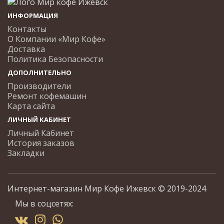
ИНФОРМАЦИЯ
Контакты
О Компании «Мир Кофе»
Доставка
Политика Безопасности
ДОПОЛНИТЕЛЬНО
Производители
Ремонт кофемашин
Карта сайта
ЛИЧНЫЙ КАБИНЕТ
Личный Кабинет
История заказов
Закладки
Интернет-магазин Мир Кофе Ижевск © 2019-2024
Мы в соцсетях: