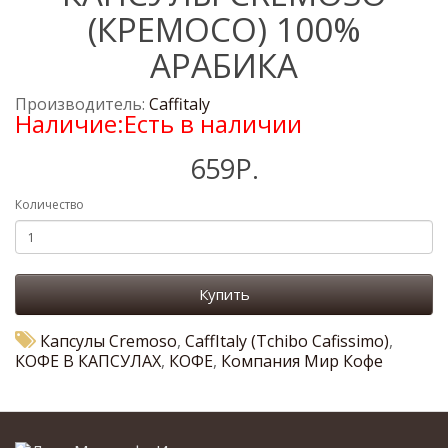
(КРЕМОСО) 100%
АРАБИКА
Производитель:
Caffitaly
Наличие:Есть в наличии
659Р.
Количество
Купить
Капсулы Cremoso
,
CaffItaly (Tchibo Cafissimo)
,
КОФЕ В КАПСУЛАХ
,
КОФЕ
,
Компания Мир Кофе