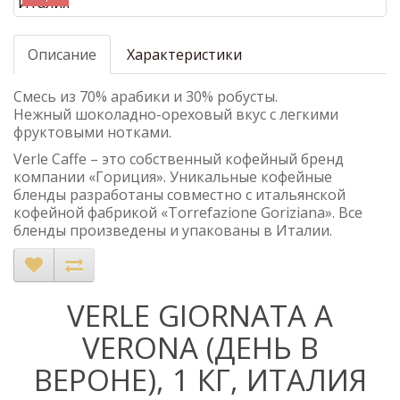
Описание
Характеристики
Смесь из 70% арабики и 30% робусты.
Нежный шоколадно-ореховый вкус с легкими
фруктовыми нотками.
Verle Caffe – это собственный кофейный бренд
компании «Гориция». Уникальные кофейные
бленды разработаны совместно с итальянской
кофейной фабрикой «Torrefazione Goriziana». Все
бленды произведены и упакованы в Италии.
VERLE GIORNATA A
VERONA (ДЕНЬ В
ВЕРОНЕ), 1 КГ, ИТАЛИЯ