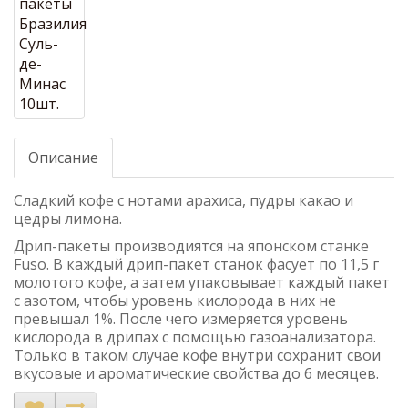
Описание
Сладкий кофе с нотами арахиса, пудры какао и
цедры лимона.
Дрип-пакеты производиятся на японском станке
Fuso. В каждый дрип-пакет станок фасует по 11,5 г
молотого кофе, а затем упаковывает каждый пакет
с азотом, чтобы уровень кислорода в них не
превышал 1%. После чего измеряется уровень
кислорода в дрипах с помощью газоанализатора.
Только в таком случае кофе внутри сохранит свои
вкусовые и ароматические свойства до 6 месяцев.