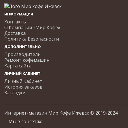
ИНФОРМАЦИЯ
Контакты
О Компании «Мир Кофе»
Доставка
Политика Безопасности
ДОПОЛНИТЕЛЬНО
Производители
Ремонт кофемашин
Карта сайта
ЛИЧНЫЙ КАБИНЕТ
Личный Кабинет
История заказов
Закладки
Интернет-магазин Мир Кофе Ижевск © 2019-2024
Мы в соцсетях: