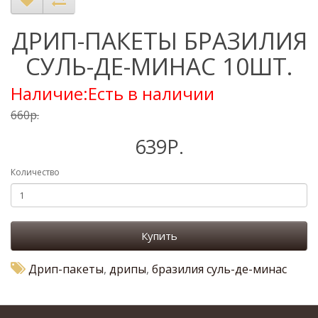
ДРИП-ПАКЕТЫ БРАЗИЛИЯ
СУЛЬ-ДЕ-МИНАС 10ШТ.
Наличие:Есть в наличии
660р.
639Р.
Количество
Купить
Дрип-пакеты
,
дрипы
,
бразилия суль-де-минас