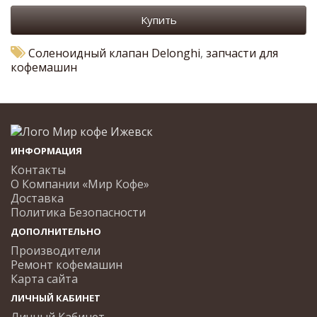
Купить
Соленоидный клапан Delonghi
,
запчасти для
кофемашин
ИНФОРМАЦИЯ
Контакты
О Компании «Мир Кофе»
Доставка
Политика Безопасности
ДОПОЛНИТЕЛЬНО
Производители
Ремонт кофемашин
Карта сайта
ЛИЧНЫЙ КАБИНЕТ