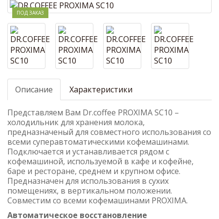
ПОД ЗАКАЗ
Описание
Характеристики
Представляем Вам Dr.coffee PROXIMA SC10 –
холодильник для хранения молока,
предназначеный для совместного использования со
всеми суперавтоматическими кофемашинами.
Подключается и устанавливается рядом с
кофемашиной, используемой в кафе и кофейне,
баре и ресторане, среднем и крупном офисе.
Предназначен для использования в сухих
помещениях, в вертикальном положении.
Совместим со всеми кофемашинами PROXIMA.
Автоматическое восстановление