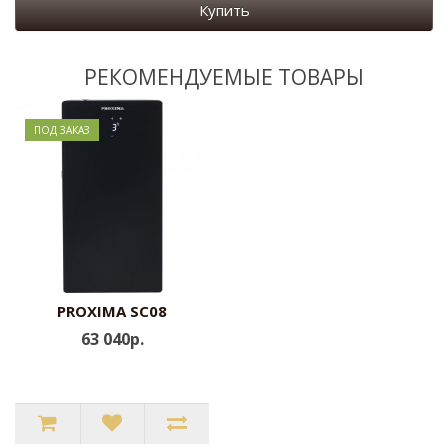
Купить
РЕКОМЕНДУЕМЫЕ ТОВАРЫ
ПОД ЗАКАЗ
PROXIMA SC08
63 040р.