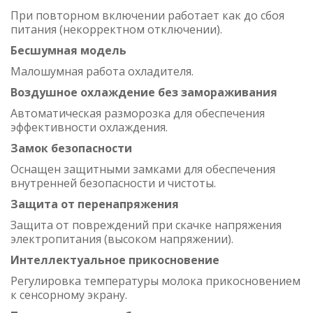
При повторном включении работает как до сбоя
питания (некорректном отключении).
Бесшумная модель
Малошумная работа охладителя.
Воздушное охлаждение без замораживания
Автоматическая разморозка для обеспечения
эффективности охлаждения.
Замок безопасности
Оснащен защитными замками для обеспечения
внутренней безопасности и чистоты.
Защита от перенапряжения
Защита от повреждений при скачке напряжения
электропитания (высоком напряжении).
Интеллектуальное прикосновение
Регулировка температуры молока прикосновением
к сенсорному экрану.