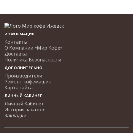
ИНФОРМАЦИЯ
Контакты
О Компании «Мир Кофе»
Доставка
Политика Безопасности
ДОПОЛНИТЕЛЬНО
Производители
Ремонт кофемашин
Карта сайта
ЛИЧНЫЙ КАБИНЕТ
Личный Кабинет
История заказов
Закладки