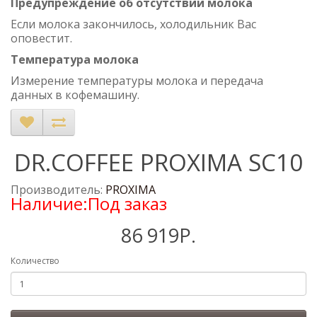
Предупреждение об отсутствии молока
Если молока закончилось, холодильник Вас
оповестит.
Температура молока
Измерение температуры молока и передача
данных в кофемашину.
DR.COFFEE PROXIMA SC10
Производитель:
PROXIMA
Наличие:Под заказ
86 919Р.
Количество