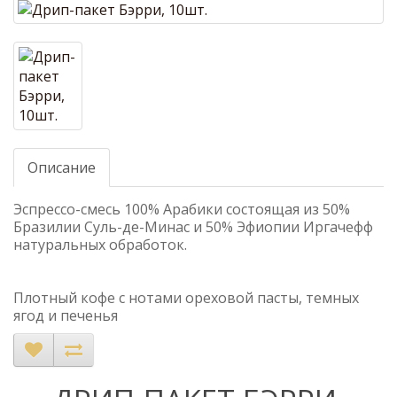
Описание
Эспрессо-смесь 100% Арабики состоящая из 50%
Бразилии Суль-де-Минас и 50% Эфиопии Иргачефф
натуральных обработок.
Плотный кофе с нотами ореховой пасты, темных
ягод и печенья