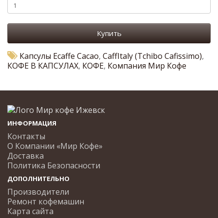
Купить
Капсулы Ecaffe Cacao
,
CaffItaly (Tchibo Cafissimo)
,
КОФЕ В КАПСУЛАХ
,
КОФЕ
,
Компания Мир Кофе
ИНФОРМАЦИЯ
Контакты
О Компании «Мир Кофе»
Доставка
Политика Безопасности
ДОПОЛНИТЕЛЬНО
Производители
Ремонт кофемашин
Карта сайта