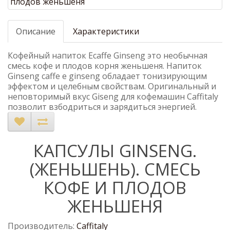
Описание
Характеристики
Кофейный напиток Ecaffe Ginseng это необычная
смесь кофе и плодов корня женьшеня. Напиток
Ginseng caffe e ginseng обладает тонизирующим
эффектом и целебным свойствам. Оригинальный и
неповторимый вкус Giseng для кофемашин Caffitaly
позволит взбодриться и зарядиться энергией.
КАПСУЛЫ GINSENG.
(ЖЕНЬШЕНЬ). СМЕСЬ
КОФЕ И ПЛОДОВ
ЖЕНЬШЕНЯ
Производитель:
Caffitaly