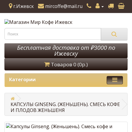
г.Ижевск
mircoffe@mail.ru
Бесплатная доставка от ₽3000 по
Ижевску
Товаров 0 (0р.)
Категории
КАПСУЛЫ GINSENG. (ЖЕНЬШЕНЬ). СМЕСЬ КОФЕ
И ПЛОДОВ ЖЕНЬШЕНЯ