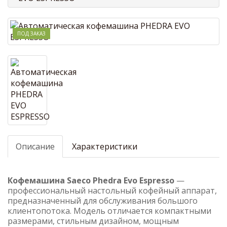
ПОД ЗАКАЗ
Описание
Характеристики
Кофемашина Saeco Phedra Evo Espresso
—
профессиональный настольный кофейный аппарат,
предназначенный для обслуживания большого
клиентопотока. Модель отличается компактными
размерами, стильным дизайном, мощным