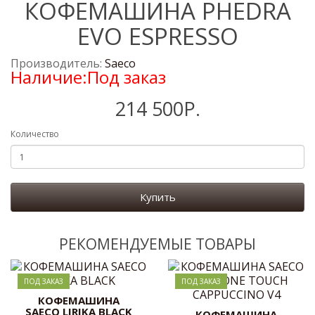
КОФЕМАШИНА PHEDRA
EVO ESPRESSO
Производитель:
Saeco
Наличие:Под заказ
214 500Р.
Количество
Купить
РЕКОМЕНДУЕМЫЕ ТОВАРЫ
ПОД ЗАКАЗ
ПОД ЗАКАЗ
КОФЕМАШИНА
SAECO LIRIKA BLACK
КОФЕМАШИНА