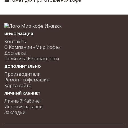
автомат для приготовления кофе
ИНФОРМАЦИЯ
Контакты
О Компании «Мир Кофе»
Доставка
Политика Безопасности
ДОПОЛНИТЕЛЬНО
Производители
Ремонт кофемашин
Карта сайта
ЛИЧНЫЙ КАБИНЕТ
Личный Кабинет
История заказов
Закладки