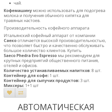
чай.
Кофемашину
можно использовать для подогрева
молока и получения обычного кипятка для
травяных настоев.
Производительность кофейного аппарата
Итальянский кофейный аппарат от компании
Саеко
отличается высокой производительностью,
что позволяет быстро и качественно обслуживать
большое количество клиентов. Купить
Saeco Phedra Evo Espresso
мы рекомендуем для
крупных предприятий общественного питания,
отелей и офисов.
Количество устанавливаемых напитков
: 8 шт.
Контейнер для кофе:
1 шт.
Контейнер для сыпучих продуктов:
3 шт.
Миксеры:
1+1 шт
АВТОМАТИЧЕСКАЯ