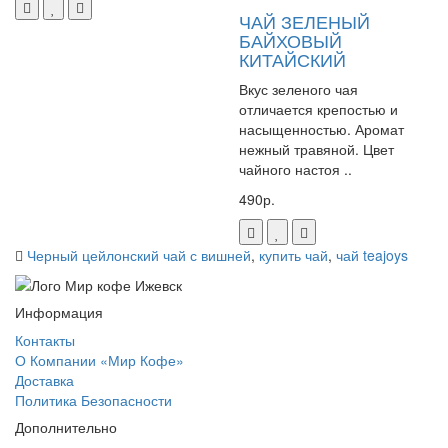
ЧАЙ ЗЕЛЕНЫЙ
БАЙХОВЫЙ
КИТАЙСКИЙ
Вкус зеленого чая
отличается крепостью и
насыщенностью. Аромат
нежный травяной. Цвет
чайного настоя ..
490р.
Черный цейлонский чай с вишней
,
купить чай
,
чай teajoys
Информация
Контакты
О Компании «Мир Кофе»
Доставка
Политика Безопасности
Дополнительно