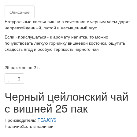
Описание
Натуральные листья вишни в сочетании с черным чаем дарят
непревзойденный, густой и насыщенный вкус.
Если «прислушаться» к аромату напитка, то можно
почувствовать легкую горчинку вишневой косточки, ощутить
сладость ягод и особую терпкость черного чая
25 пакетов по 2 г.
Черный цейлонский чай
с вишней 25 пак
Производитель:
TEAJOYS
Наличие:Есть в наличии