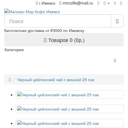
г.Ижевск
mircoffe@mail.ru
Бесплатная доставка от ₽3000 по Ижевску
Товаров 0 (0р.)
Категории
Черный цейлонский чай с вишней 25 пак