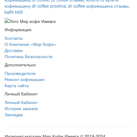
кофемашину dr coffee proxima
,
dr coffee кофемашина отзывы
,
kaffit k95l
Информация
Контакты
О Компании «Мир Кофе»
Доставка
Политика Безопасности
Дополнительно
Производители
Ремонт кофемашин
Карта сайта
Личный Кабинет
Личный Кабинет
История заказов
Закладки
Интернет-магазин Мир Кофе Ижевск © 2019-2024