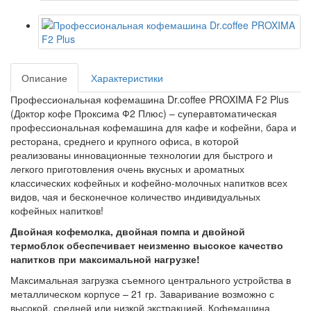
Описание
Характеристики
Профессиональная кофемашина Dr.coffee PROXIMA F2 Plus
(Доктор кофе Проксима Ф2 Плюс) – суперавтоматическая
профессиональная кофемашина для кафе и кофейни, бара и
ресторана, среднего и крупного офиса, в которой
реализованы инновационные технологии для быстрого и
легкого приготовления очень вкусных и ароматных
классических кофейных и кофейно-молочных напитков всех
видов, чая и бесконечное количество индивидуальных
кофейных напитков!
Двойная кофемолка, двойная помпа и двойной
термоблок обеспечивает неизменно высокое качество
напитков при максимальной нагрузке!
Максимальная загрузка съемного центрального устройства в
металлическом корпусе – 21 гр. Заваривание возможно с
высокой, средней или низкой экстракцией. Кофемашина