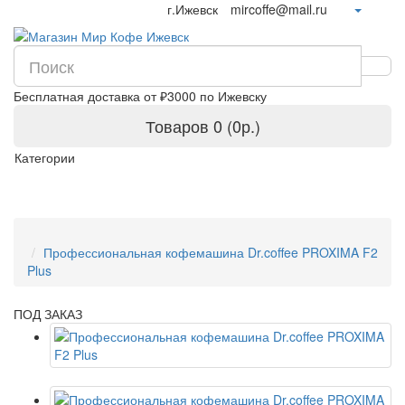
г.Ижевск
mircoffe@mail.ru
Бесплатная доставка от ₽3000 по Ижевску
Товаров 0 (0р.)
Категории
Профессиональная кофемашина Dr.coffee PROXIMA F2
Plus
ПОД ЗАКАЗ