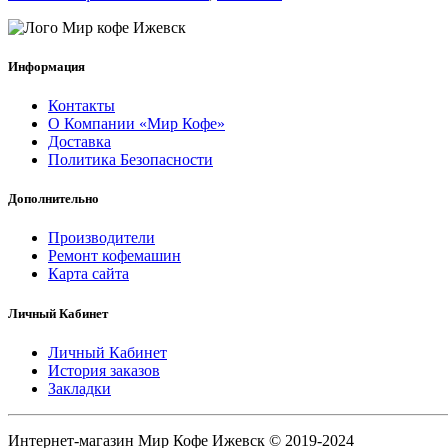
Информация
Контакты
О Компании «Мир Кофе»
Доставка
Политика Безопасности
Дополнительно
Производители
Ремонт кофемашин
Карта сайта
Личный Кабинет
Личный Кабинет
История заказов
Закладки
Интернет-магазин Мир Кофе Ижевск © 2019-2024