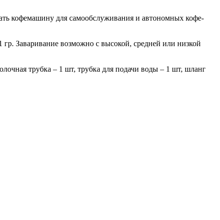
ать кофемашину для самообслуживания и автономных кофе-
1 гр. Заваривание возможно с высокой, средней или низкой
олочная трубка – 1 шт, трубка для подачи воды – 1 шт, шланг