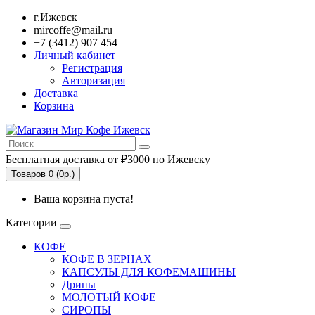
г.Ижевск
mircoffe@mail.ru
+7 (3412) 907 454
Личный кабинет
Регистрация
Авторизация
Доставка
Корзина
Бесплатная доставка от ₽3000 по Ижевску
Товаров 0 (0р.)
Ваша корзина пуста!
Категории
КОФЕ
КОФЕ В ЗЕРНАХ
КАПСУЛЫ ДЛЯ КОФЕМАШИНЫ
Дрипы
МОЛОТЫЙ КОФЕ
СИРОПЫ