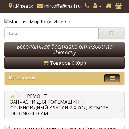
г.Ижевск
mircoffe@mail.ru
Бесплатная доставка от ₽3000 по
Ижевску
Товаров 0 (0р.)
Категории
РЕМОНТ
ЗАПЧАСТИ ДЛЯ КОФЕМАШИН
СОЛЕНОИДНЫЙ КЛАПАН 2-Х ХОД. В СБОРЕ
DELONGHI ECAM