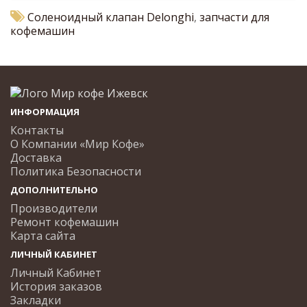
Соленоидный клапан Delonghi
,
запчасти для
кофемашин
ИНФОРМАЦИЯ
Контакты
О Компании «Мир Кофе»
Доставка
Политика Безопасности
ДОПОЛНИТЕЛЬНО
Производители
Ремонт кофемашин
Карта сайта
ЛИЧНЫЙ КАБИНЕТ
Личный Кабинет
История заказов
Закладки