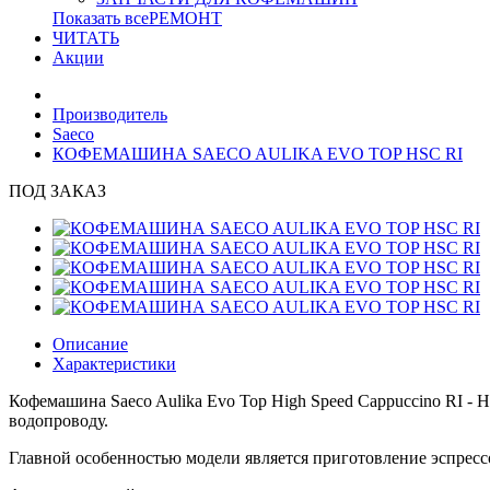
Показать всеРЕМОНТ
ЧИТАТЬ
Акции
Производитель
Saeco
КОФЕМАШИНА SAECO AULIKA EVO TOP HSC RI
ПОД ЗАКАЗ
Описание
Характеристики
Кофемашина Saeco Aulika Evo Top High Speed Cappuccino RI -
водопроводу.
Главной особенностью модели является приготовление эспрессо (es