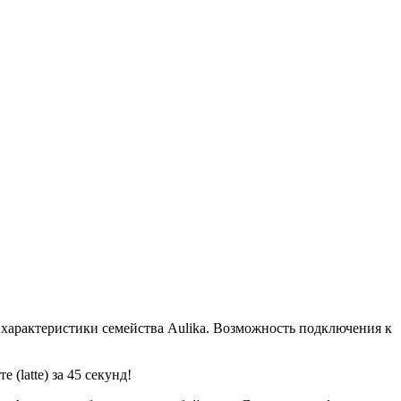
 характеристики семейства Aulika. Возможность подключения к
 (latte) за 45 секунд!