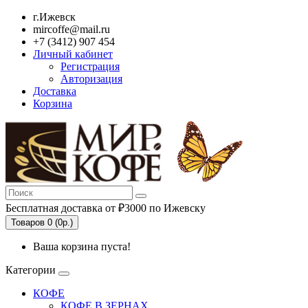
г.Ижевск
mircoffe@mail.ru
+7 (3412) 907 454
Личный кабинет
Регистрация
Авторизация
Доставка
Корзина
Бесплатная доставка от ₽3000 по Ижевску
Товаров 0 (0р.)
Ваша корзина пуста!
Категории
КОФЕ
КОФЕ В ЗЕРНАХ