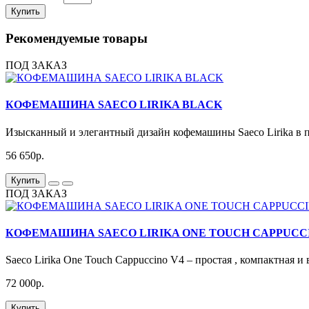
Купить
Рекомендуемые товары
ПОД ЗАКАЗ
КОФЕМАШИНА SAECO LIRIKA BLACK
Изысканный и элегантный дизайн кофемашины Saeco Lirika в п
56 650р.
Купить
ПОД ЗАКАЗ
КОФЕМАШИНА SAECO LIRIKA ONE TOUCH CAPPUCCI
Saeco Lirika One Touch Cappuccino V4 – простая , компактная 
72 000р.
Купить