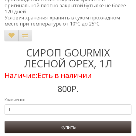
оригинальной плотно закрытой бутылке не более
120 дней.
Условия хранения: хранить в сухом прохладном
месте при температуре от 10°C до 25°C.
СИРОП GOURMIX
ЛЕСНОЙ ОРЕХ, 1Л
Наличие:Есть в наличии
800Р.
Количество
Купить