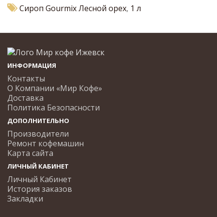
Сироп Gourmix Лесной орех
,
1 л
ИНФОРМАЦИЯ
Контакты
О Компании «Мир Кофе»
Доставка
Политика Безопасности
ДОПОЛНИТЕЛЬНО
Производители
Ремонт кофемашин
Карта сайта
ЛИЧНЫЙ КАБИНЕТ
Личный Кабинет
История заказов
Закладки