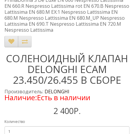
PrimaDonna S De Luxe EN 660 Nespresso Lattissima
EN 660.R Nespresso Lattissima rot EN 670.B Nespresso
Lattissima EN 680.M EX:1 Nespresso Lattissima EN
680.M Nespresso Lattissima EN 680.M_UP Nespresso
Lattissima EN 690.T Nespresso Lattissima EN 720.M
Nespresso Lattissima
СОЛЕНОИДНЫЙ КЛАПАН
DELONGHI ECAM
23.450/26.455 В СБОРЕ
Производитель:
DELONGHI
Наличие:Есть в наличии
2 400Р.
Количество