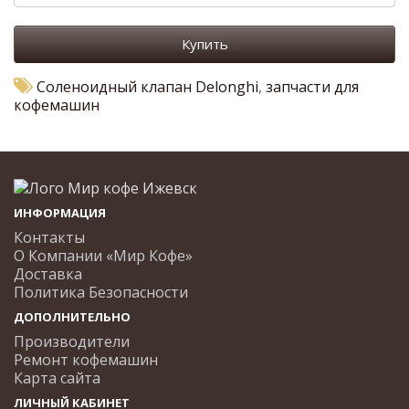
Купить
Соленоидный клапан Delonghi
,
запчасти для
кофемашин
ИНФОРМАЦИЯ
Контакты
О Компании «Мир Кофе»
Доставка
Политика Безопасности
ДОПОЛНИТЕЛЬНО
Производители
Ремонт кофемашин
Карта сайта
ЛИЧНЫЙ КАБИНЕТ