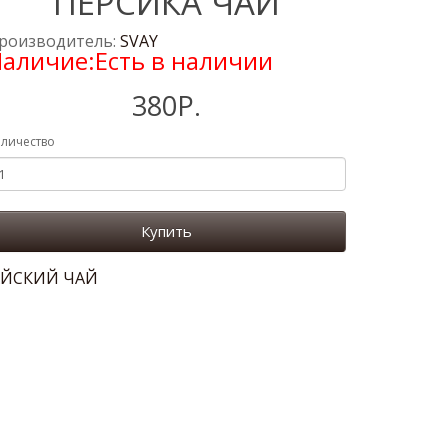
ПЕРСИКА ЧАЙ
роизводитель:
SVAY
аличие:Есть в наличии
380Р.
личество
Купить
ЙСКИЙ ЧАЙ