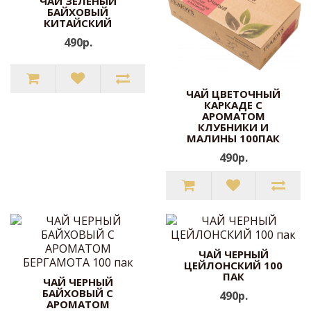
ЧАЙ ЗЕЛЕНЫЙ
БАЙХОВЫЙ
КИТАЙСКИЙ
490р.
ЧАЙ ЦВЕТОЧНЫЙ
КАРКАДЕ С
АРОМАТОМ
КЛУБНИКИ И
МАЛИНЫ 100ПАК
490р.
ЧАЙ ЧЕРНЫЙ
ЦЕЙЛОНСКИЙ 100
ПАК
ЧАЙ ЧЕРНЫЙ
БАЙХОВЫЙ С
490р.
АРОМАТОМ