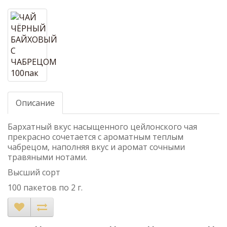
Описание
Бархатный вкус насыщенного цейлонского чая
прекрасно сочетается с ароматным теплым
чабрецом, наполняя вкус и аромат сочными
травяными нотами.
Высший сорт
100 пакетов по 2 г.