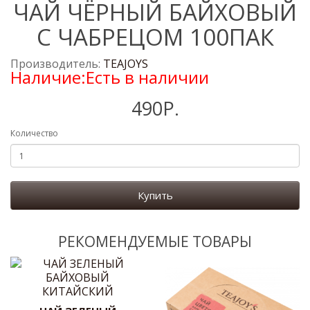
ЧАЙ ЧЁРНЫЙ БАЙХОВЫЙ
С ЧАБРЕЦОМ 100ПАК
Производитель:
TEAJOYS
Наличие:Есть в наличии
490Р.
Количество
Купить
РЕКОМЕНДУЕМЫЕ ТОВАРЫ