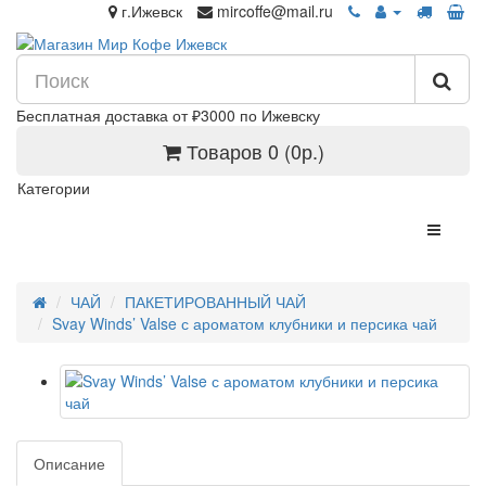
г.Ижевск
mircoffe@mail.ru
Бесплатная доставка от ₽3000 по Ижевску
Товаров 0 (0р.)
Категории
ЧАЙ
ПАКЕТИРОВАННЫЙ ЧАЙ
Svay Winds’ Valse с ароматом клубники и персика чай
Описание