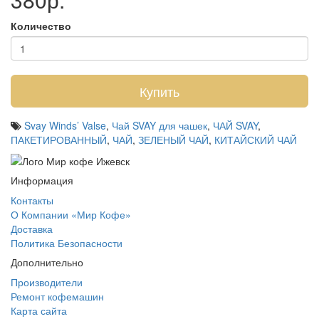
Количество
Купить
Svay Winds’ Valse
,
Чай SVAY для чашек
,
ЧАЙ SVAY
,
ПАКЕТИРОВАННЫЙ
,
ЧАЙ
,
ЗЕЛЕНЫЙ ЧАЙ
,
КИТАЙСКИЙ ЧАЙ
Информация
Контакты
О Компании «Мир Кофе»
Доставка
Политика Безопасности
Дополнительно
Производители
Ремонт кофемашин
Карта сайта