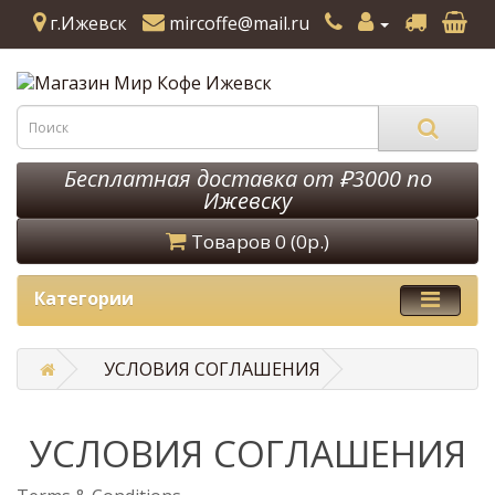
г.Ижевск
mircoffe@mail.ru
Бесплатная доставка от ₽3000 по
Ижевску
Товаров 0 (0р.)
Категории
УСЛОВИЯ СОГЛАШЕНИЯ
УСЛОВИЯ СОГЛАШЕНИЯ