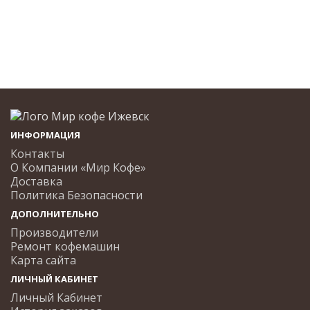
ИНФОРМАЦИЯ
Контакты
О Компании «Мир Кофе»
Доставка
Политика Безопасности
ДОПОЛНИТЕЛЬНО
Производители
Ремонт кофемашин
Карта сайта
ЛИЧНЫЙ КАБИНЕТ
Личный Кабинет